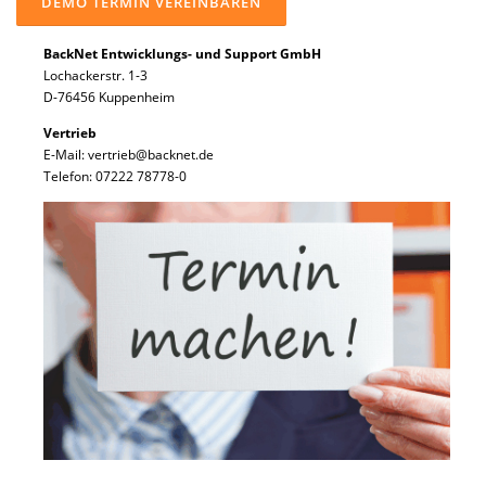
BackNet Entwicklungs- und Support GmbH
Lochackerstr. 1-3
D-76456 Kuppenheim
Vertrieb
E-Mail: vertrieb@backnet.de
Telefon: 07222 78778-0